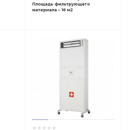
Площадь фильтрующего
материала – 16 м2