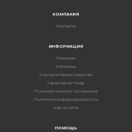
КОМПАНИЯ
Контакты
ИНФОРМАЦИЯ
Решения
Магазины
Корпоративным клиентам
Гарантия на товар
Пользовательское соглашение
Политика конфиденциальности
Карта сайта
ПОМОЩЬ