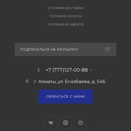
Условия доставки
Условия оплаты
Условия возврата
ПОДПИСАТЬСЯ НА РАССЫЛКУ
+7 (777)127-00-88
г. Алматы, ул. Егизбаева, д. 54Б
СВЯЗАТЬСЯ С НАМИ