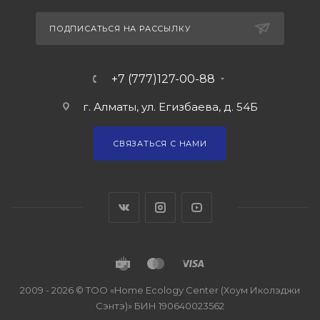
ПОДПИСАТЬСЯ НА РАССЫЛКУ
+7 (777)127-00-88
г. Алматы, ул. Егизбаева, д. 54Б
СВЯЗАТЬСЯ С НАМИ
2009 - 2026 © ТОО «Home Ecology Center (Хоум Иколэджи
Сэнтэ)» БИН 190640023562