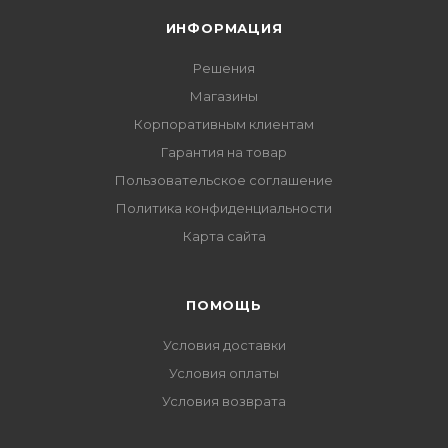
ИНФОРМАЦИЯ
Решения
Магазины
Корпоративным клиентам
Гарантия на товар
Пользовательское соглашение
Политика конфиденциальности
Карта сайта
ПОМОЩЬ
Условия доставки
Условия оплаты
Условия возврата