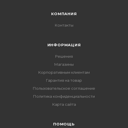
КОМПАНИЯ
Контакты
ИНФОРМАЦИЯ
Решения
Магазины
Корпоративным клиентам
Гарантия на товар
Пользовательское соглашение
Политика конфиденциальности
Карта сайта
ПОМОЩЬ