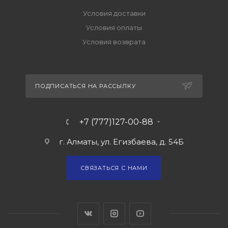
Условия доставки
Условия оплаты
Условия возврата
ПОДПИСАТЬСЯ НА РАССЫЛКУ
+7 (777)127-00-88
г. Алматы, ул. Егизбаева, д. 54Б
СВЯЗАТЬСЯ С НАМИ