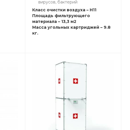
вирусов, бактерий
Класс очистки воздуха – H11
Площадь фильтрующего
материала – 13,3 м2
Масса угольных картриджей – 9.8
кг.