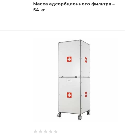
Масса адсорбционного фильтра –
54 кг.