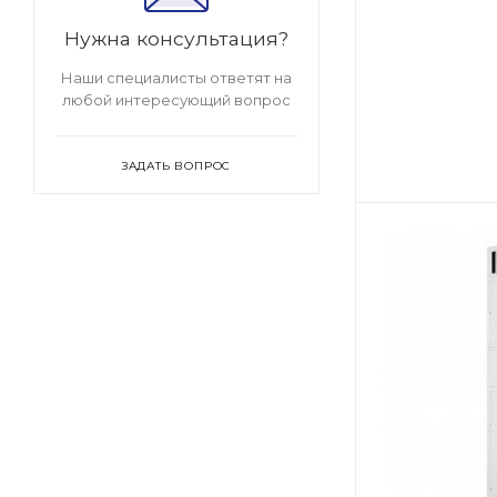
Нужна консультация?
Наши специалисты ответят на
любой интересующий вопрос
ЗАДАТЬ ВОПРОС