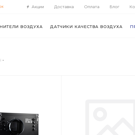
Акции
Доставка
Оплата
Блог
Ко
ОК
НИТЕЛИ ВОЗДУХА
ДАТЧИКИ КАЧЕСТВА ВОЗДУХА
П
i