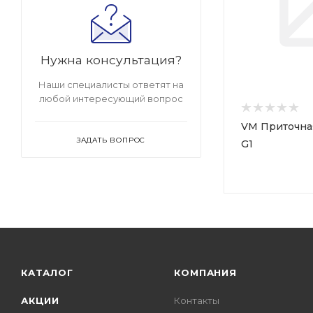
Нужна консультация?
Наши специалисты ответят на
любой интересующий вопрос
VM Приточная
ЗАДАТЬ ВОПРОС
G1
КАТАЛОГ
КОМПАНИЯ
АКЦИИ
Контакты