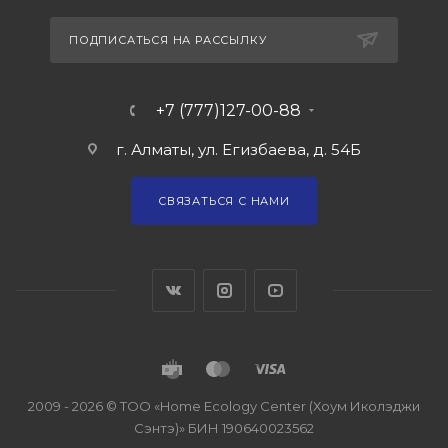
ПОДПИСАТЬСЯ НА РАССЫЛКУ
+7 (777)127-00-88
г. Алматы, ул. Егизбаева, д. 54Б
СВЯЗАТЬСЯ С НАМИ
2009 - 2026 © ТОО «Home Ecology Center (Хоум Иколэджи
Сэнтэ)» БИН 190640023562