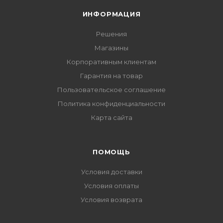
ИНФОРМАЦИЯ
Решения
Магазины
Корпоративным клиентам
Гарантия на товар
Пользовательское соглашение
Политика конфиденциальности
Карта сайта
ПОМОЩЬ
Условия доставки
Условия оплаты
Условия возврата