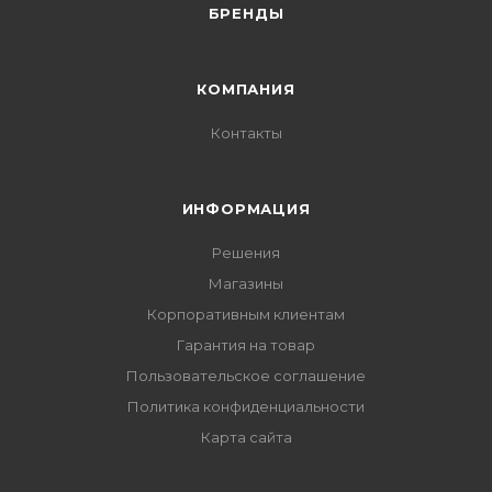
БРЕНДЫ
КОМПАНИЯ
Контакты
ИНФОРМАЦИЯ
Решения
Магазины
Корпоративным клиентам
Гарантия на товар
Пользовательское соглашение
Политика конфиденциальности
Карта сайта