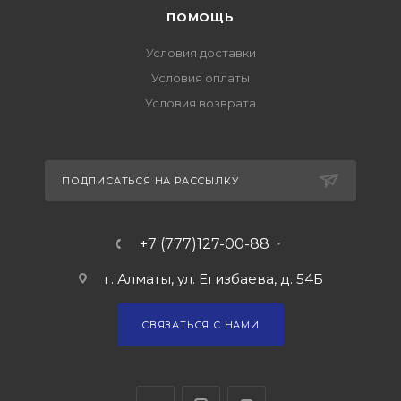
ПОМОЩЬ
Условия доставки
Условия оплаты
Условия возврата
ПОДПИСАТЬСЯ НА РАССЫЛКУ
+7 (777)127-00-88
г. Алматы, ул. Егизбаева, д. 54Б
СВЯЗАТЬСЯ С НАМИ