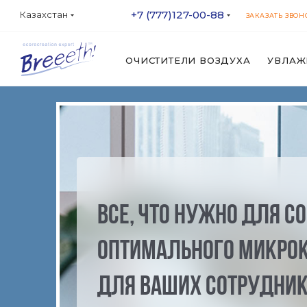
+7 (777)127-00-88
Казахстан
ЗАКАЗАТЬ ЗВОН
ОЧИСТИТЕЛИ ВОЗДУХА
УВЛАЖ
Все, что нужно для с
оптимального микро
для ваших сотрудни