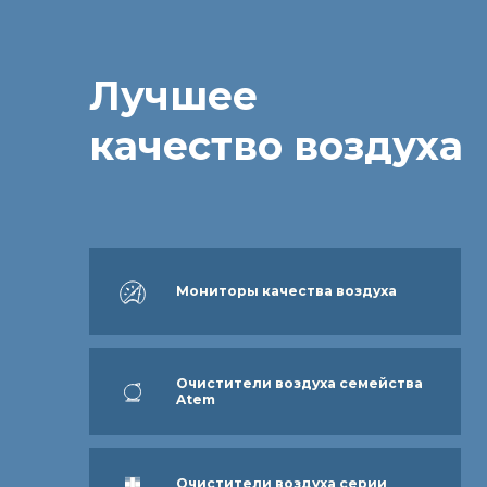
Лучшее
качество воздуха
Мониторы качества воздуха
Очистители воздуха семейства
Atem
Очистители воздуха серии