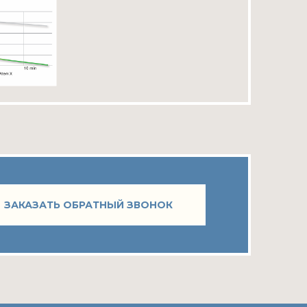
ЗАКАЗАТЬ ОБРАТНЫЙ ЗВОНОК