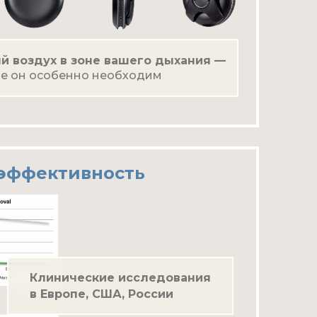
й воздух в зоне вашего дыхания —
где он особенно необходим
 эффективность
Клинические исследования
в Европе, США, России