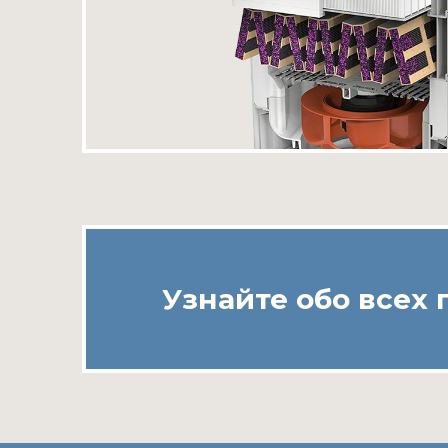
Узнайте обо всех 