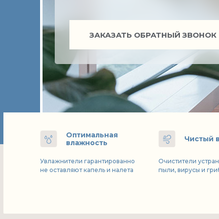
ЗАКАЗАТЬ ОБРАТНЫЙ ЗВОНОК
Оптимальная
Чистый 
влажность
Увлажнители гарантированно
Очистители устран
не оставляют капель и налета
пыли, вирусы и гр