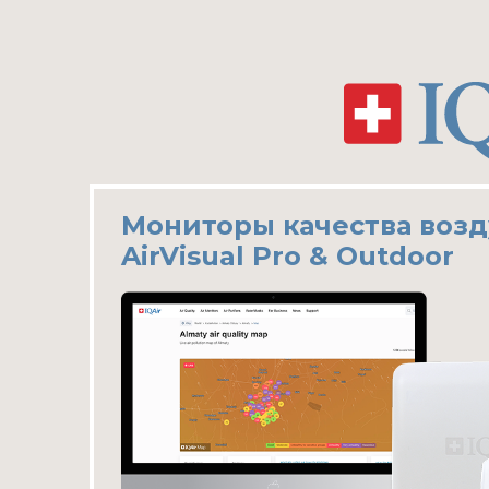
Мониторы качества возд
AirVisual Pro & Outdoor