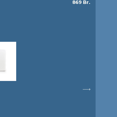
869 Br.