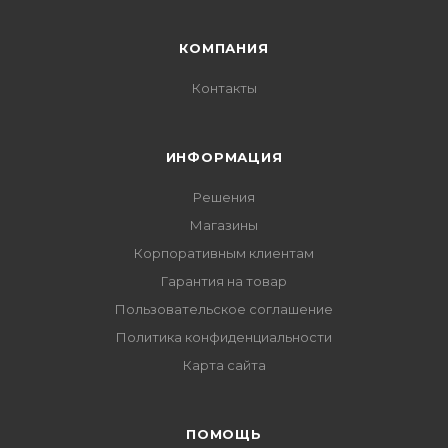
КОМПАНИЯ
Контакты
ИНФОРМАЦИЯ
Решения
Магазины
Корпоративным клиентам
Гарантия на товар
Пользовательское соглашение
Политика конфиденциальности
Карта сайта
ПОМОЩЬ