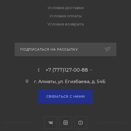
Условия доставки
Условия оплаты
Условия возврата
ПОДПИСАТЬСЯ НА РАССЫЛКУ
+7 (777)127-00-88
г. Алматы, ул. Егизбаева, д. 54Б
СВЯЗАТЬСЯ С НАМИ