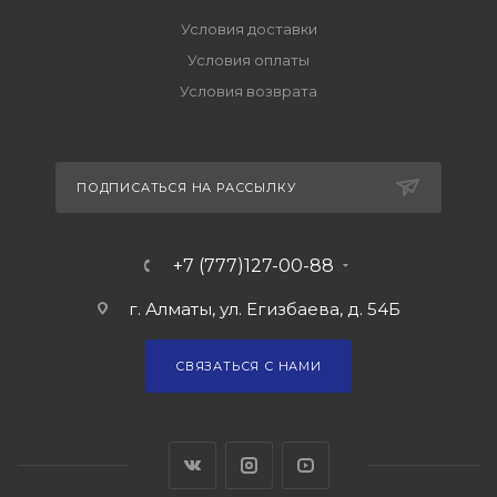
Условия доставки
Условия оплаты
Условия возврата
ПОДПИСАТЬСЯ НА РАССЫЛКУ
+7 (777)127-00-88
г. Алматы, ул. Егизбаева, д. 54Б
СВЯЗАТЬСЯ С НАМИ