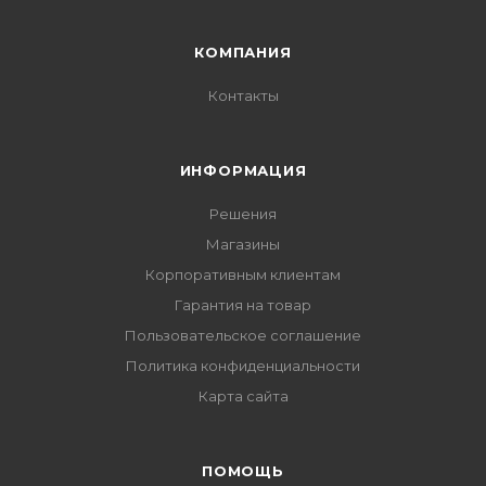
КОМПАНИЯ
Контакты
ИНФОРМАЦИЯ
Решения
Магазины
Корпоративным клиентам
Гарантия на товар
Пользовательское соглашение
Политика конфиденциальности
Карта сайта
ПОМОЩЬ