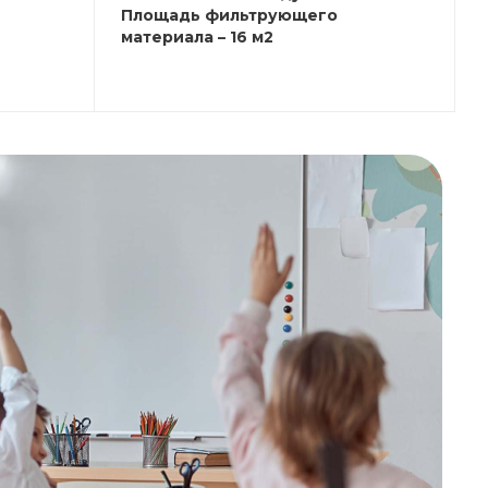
Площадь фильтрующего
материала – 16 м2