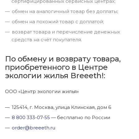
сертифицированных сервисных центрах;
обмен на аналогичный товар без доплаты;
обмен на похожий товар с доплатой;
возврат товара и перечисление денежных
средств на счёт покупателя.
По обмену и возврату товара,
приобретенного в Центре
экологии жилья Breeeth!:
ООО «Центр экологии жилья»
125414, г. Москва, улица Клинская, дом 6
8 800 333-07-55
— бесплатно по России
order@breeeth.ru