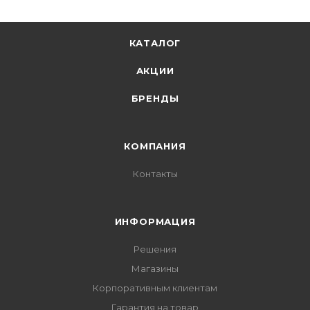
КАТАЛОГ
АКЦИИ
БРЕНДЫ
КОМПАНИЯ
Контакты
ИНФОРМАЦИЯ
Решения
Магазины
Корпоративным клиентам
Гарантия на товар