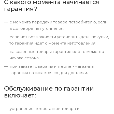
С какого момента начинается
гарантия?
с момента передачи товара потребителю, если
в договоре нет уточнения;
если нет возможности установить день покупки,
то гарантия идёт с момента изготовления;
на сезонные товары гарантия идёт с момента
начала сезона;
при заказе товара из интернет-магазина
гарантия начинается со дня доставки.
Обслуживание по гарантии
включает:
устранение недостатков товара в