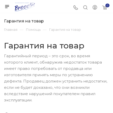
0
Гарантия на товар
—
—
Главная
Помощь
Гарантия на товар
Гарантия на товар
Гарантийный период – это срок, во время
которого клиент, обнаружив недостаток товара
имеет право потребовать от продавца или
изготовителя принять меры по устранению
дефекта. Продавец должен устранить недостатки,
если не будет доказано, что они возникли
вследствие нарушений покупателем правил
эксплуатации.