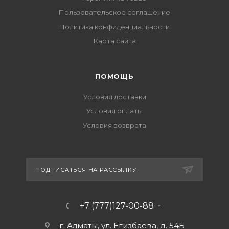
Пользовательское соглашение
Политика конфиденциальности
Карта сайта
ПОМОЩЬ
Условия доставки
Условия оплаты
Условия возврата
ПОДПИСАТЬСЯ НА РАССЫЛКУ
+7 (777)127-00-88
г. Алматы, ул. Егизбаева, д. 54Б