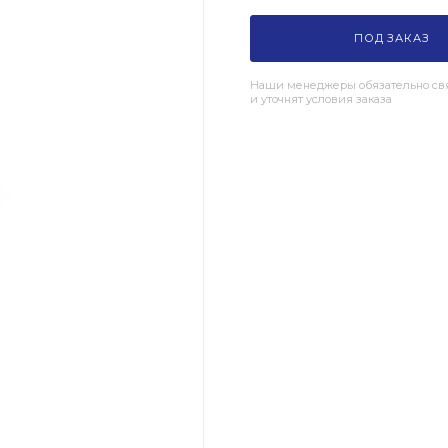
ПОД ЗАКАЗ
Наши менеджеры обязательно свя
и уточнят условия заказа