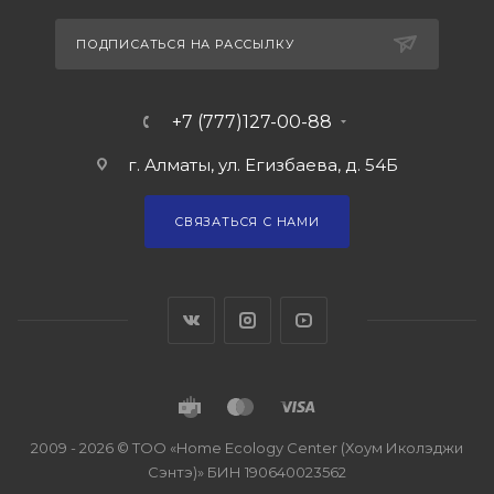
ПОДПИСАТЬСЯ НА РАССЫЛКУ
+7 (777)127-00-88
г. Алматы, ул. Егизбаева, д. 54Б
СВЯЗАТЬСЯ С НАМИ
2009 - 2026 © ТОО «Home Ecology Center (Хоум Иколэджи
Сэнтэ)» БИН 190640023562