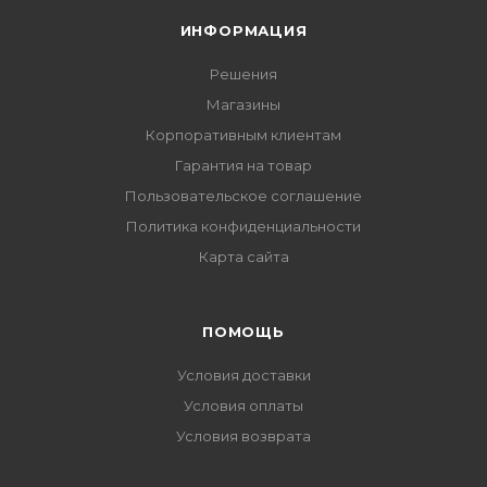
ИНФОРМАЦИЯ
Решения
Магазины
Корпоративным клиентам
Гарантия на товар
Пользовательское соглашение
Политика конфиденциальности
Карта сайта
ПОМОЩЬ
Условия доставки
Условия оплаты
Условия возврата