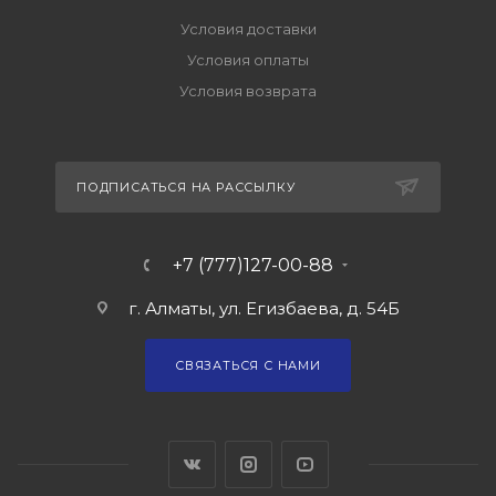
Условия доставки
Условия оплаты
Условия возврата
ПОДПИСАТЬСЯ НА РАССЫЛКУ
+7 (777)127-00-88
г. Алматы, ул. Егизбаева, д. 54Б
СВЯЗАТЬСЯ С НАМИ