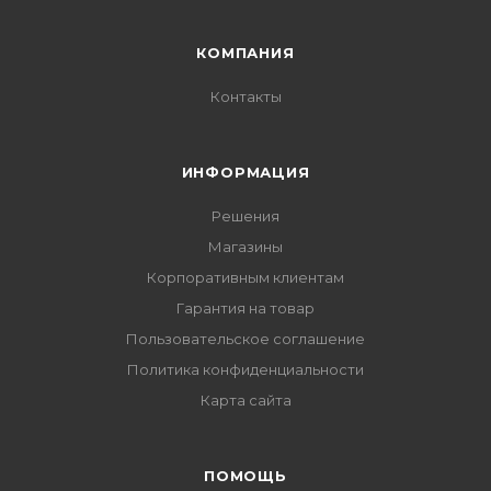
КОМПАНИЯ
Контакты
ИНФОРМАЦИЯ
Решения
Магазины
Корпоративным клиентам
Гарантия на товар
Пользовательское соглашение
Политика конфиденциальности
Карта сайта
ПОМОЩЬ