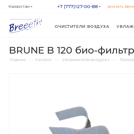
+7 (777)127-00-88
Казахстан
ЗАКАЗАТЬ ЗВОН
ОЧИСТИТЕЛИ ВОЗДУХА
УВЛАЖ
BRUNE B 120 био-фильтр 
—
—
—
Главная
Каталог
Увлажнители воздуха
Фильт