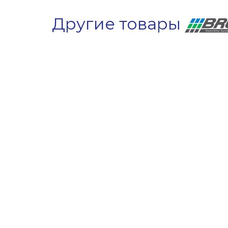
Другие товары