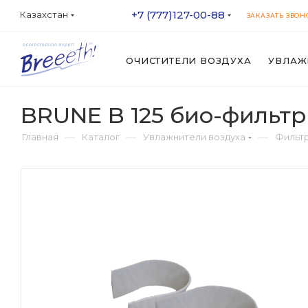
+7 (777)127-00-88
Казахстан
ЗАКАЗАТЬ ЗВОН
ОЧИСТИТЕЛИ ВОЗДУХА
УВЛАЖ
BRUNE B 125 био-фильтр 
—
—
—
Главная
Каталог
Увлажнители воздуха
Фильт