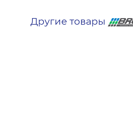
Другие товары