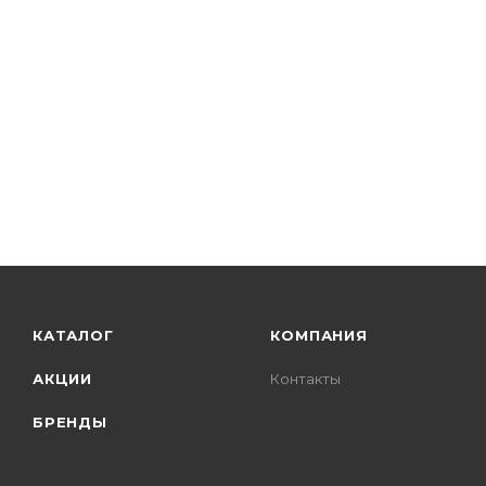
КАТАЛОГ
КОМПАНИЯ
АКЦИИ
Контакты
БРЕНДЫ