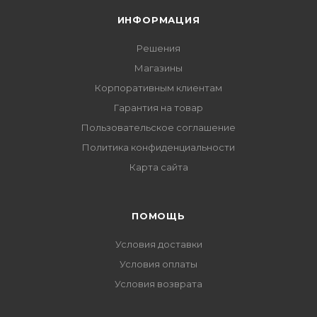
ИНФОРМАЦИЯ
Решения
Магазины
Корпоративным клиентам
Гарантия на товар
Пользовательское соглашение
Политика конфиденциальности
Карта сайта
ПОМОЩЬ
Условия доставки
Условия оплаты
Условия возврата