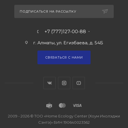
ПОДПИСАТЬСЯ НА РАССЫЛКУ
+7 (777)127-00-88
г. Алматы, ул. Егизбаева, д. 54Б
СВЯЗАТЬСЯ С НАМИ
2009 - 2026 © ТОО «Home Ecology Center (Хоум Иколэджи
Сэнтэ)» БИН 190640023562