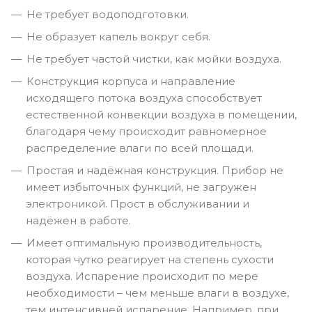
Не требует водоподготовки.
Не образует капель вокруг себя.
Не требует частой чистки, как мойки воздуха.
Конструкция корпуса и направление
исходящего потока воздуха способствует
естественной конвекции воздуха в помещении,
благодаря чему происходит равномерное
распределение влаги по всей площади.
Простая и надёжная конструкция. Прибор не
имеет избыточных функций, не загружен
электроникой. Прост в обслуживании и
надёжен в работе.
Имеет оптимальную производительность,
которая чутко реагирует на степень сухости
воздуха. Испарение происходит по мере
необходимости – чем меньше влаги в воздухе,
тем интенсивней испарение. Например, при