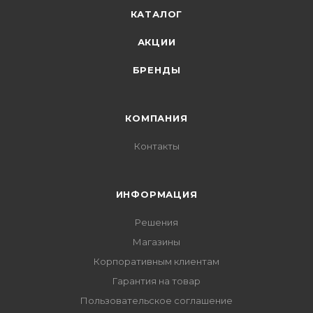
КАТАЛОГ
АКЦИИ
БРЕНДЫ
КОМПАНИЯ
Контакты
ИНФОРМАЦИЯ
Решения
Магазины
Корпоративным клиентам
Гарантия на товар
Пользовательское соглашение