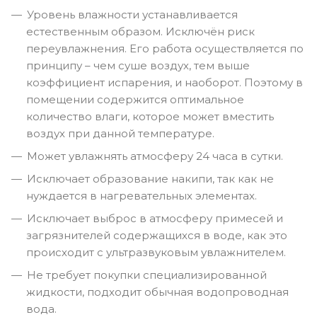
Уровень влажности устанавливается
естественным образом. Исключён риск
переувлажнения. Его работа осуществляется по
принципу – чем суше воздух, тем выше
коэффициент испарения, и наоборот. Поэтому в
помещении содержится оптимальное
количество влаги, которое может вместить
воздух при данной температуре.
Может увлажнять атмосферу 24 часа в сутки.
Исключает образование накипи, так как не
нуждается в нагревательных элементах.
Исключает выброс в атмосферу примесей и
загрязнителей содержащихся в воде, как это
происходит с ультразвуковым увлажнителем.
Не требует покупки специализированной
жидкости, подходит обычная водопроводная
вода.