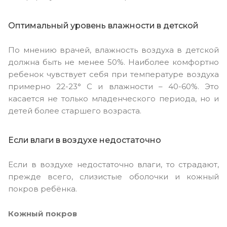
Оптимальный уровень влажности в детской
По мнению врачей, влажность воздуха в детской
должна быть не менее 50%. Наиболее комфортно
ребенок чувствует себя при температуре воздуха
примерно 22-23° С и влажности – 40-60%. Это
касается не только младенческого периода, но и
детей более старшего возраста.
Если влаги в воздухе недостаточно
Если в воздухе недостаточно влаги, то страдают,
прежде всего, слизистые оболочки и кожный
покров ребёнка.
Кожный покров