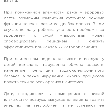
взгляд.
При пониженной влажности даже у здоровых
детей возможны изменения суточного режима
функции почек и развитие дисбактериоза. В том
случае, когда у ребенка уже есть проблемы со
здоровьем, то сухой микроклимат может
спровоцировать рецидивы и снизить
эффективность применяемых методов лечения.
При длительном недостатке влаги в воздухе у
детей выявлены: нарушение обмена веществ,
изменение регуляции водно-электролитного
баланса, а также нарушение многих процессов
практически во всех органах и системах.
Дети, находящиеся в помещениях с низкой
влажностью воздуха, вынуждены активно тратить
энергию на теплообмен и не успевают ее