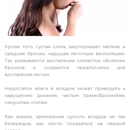
Кроме того, густая слизь закупоривает мелкие и
средние бронхи, нарушая легочную вентиляцию.
Так развивается воспаление слизистых оболочек
бронхов и создаются предпосылки для
воспаления легких.
Недостаток влаги в воздухе может приводить к
нарушению дыхания, частым трахеобронхитам,
синуситам, отитам.
Как видим, чрезмерная сухость воздуха не так
безвредна, как могло показаться на первый