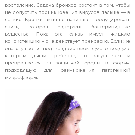
воспаление. Задача бронхов состоит в том, чтобы
не допустить проникновения вирусов дальше — в
легкие. Бронхи активно начинают продуцировать
слизь, которая содержит бактерицидные
вещества. Пока эта слизь имеет жидкую
консистенцию – она действует прекрасно. Если же
она сгущается под воздействием сухого воздуха,
которым дышит ребёнок, то загустевает и
превращается из защитной среды в форму,
подходящую для размножения патогенной
микрофлоры.