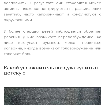
восполнить. В результате они становятся менее
активны, плохо концентрируются на развивающих
занятиях, часто капризничают и конфликтуют с
окружающими.
У более старших детей наблюдается обратная
реакция, у них возникает перевозбуждение, на
лице выступает румянец, может появиться
испарина, иногда возникают головокружение или
головная боль.
Какой увлажнитель воздуха купить в
детскую