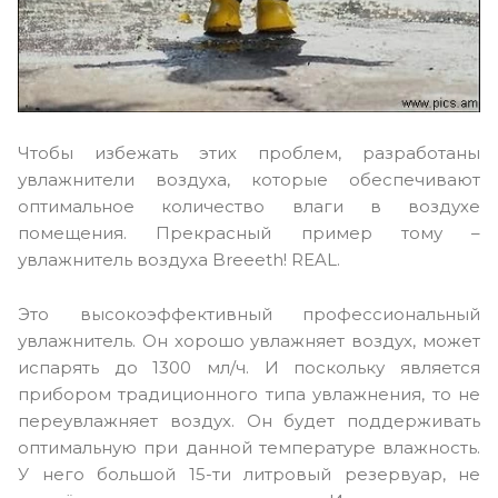
Чтобы избежать этих проблем, разработаны
увлажнители воздуха, которые обеспечивают
оптимальное количество влаги в воздухе
помещения. Прекрасный пример тому –
увлажнитель воздуха Breeeth! REAL.
Это высокоэффективный профессиональный
увлажнитель. Он хорошо увлажняет воздух, может
испарять до 1300 мл/ч. И поскольку является
прибором традиционного типа увлажнения, то не
переувлажняет воздух. Он будет поддерживать
оптимальную при данной температуре влажность.
У него большой 15-ти литровый резервуар, не