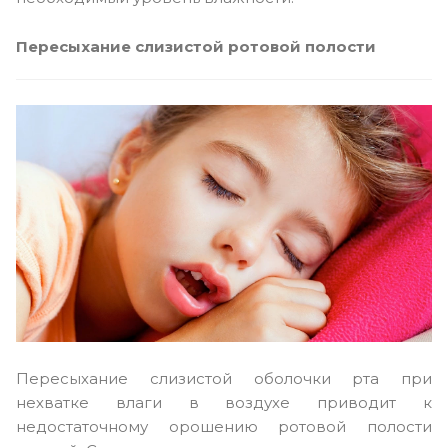
Пересыхание слизистой ротовой полости
Пересыхание слизистой оболочки рта при
нехватке влаги в воздухе приводит к
недостаточному орошению ротовой полости