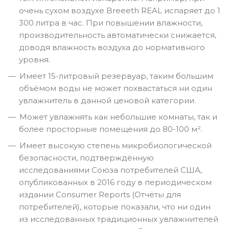
очень сухом воздухе Breeeth REAL испаряет до 1
300 литра в час. При повышении влажности,
производительность автоматически снижается,
доводя влажность воздуха до нормативного
уровня.
Имеет 15-литровый резервуар, таким большим
объёмом воды не может похвастаться ни один
увлажнитель в данной ценовой категории.
Может увлажнять как небольшие комнаты, так и
более просторные помещения до 80-100 м².
Имеет высокую степень микробиологической
безопасности, подтверждённую
исследованиями Союза потребителей США,
опубликованных в 2016 году в периодическом
издании Consumer Reports (Отчёты для
потребителей), которые показали, что ни один
из исследованных традиционных увлажнителей