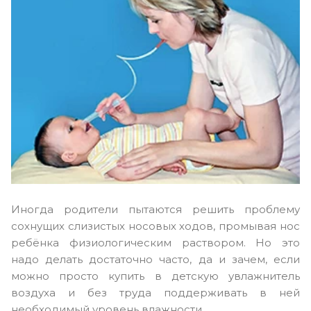
Иногда родители пытаются решить проблему
сохнущих слизистых носовых ходов, промывая нос
ребёнка физиологическим раствором. Но это
надо делать достаточно часто, да и зачем, если
можно просто купить в детскую увлажнитель
воздуха и без труда поддерживать в ней
необходимый уровень влажности.