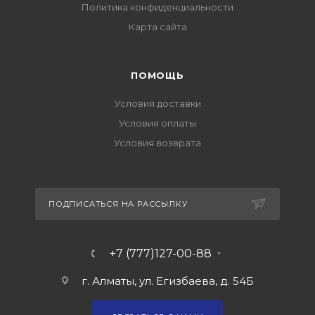
Политика конфиденциальности
Карта сайта
ПОМОЩЬ
Условия доставки
Условия оплаты
Условия возврата
ПОДПИСАТЬСЯ НА РАССЫЛКУ
+7 (777)127-00-88
г. Алматы, ул. Егизбаева, д. 54Б