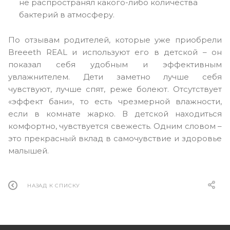
не распространял какого-либо количества
бактерий в атмосферу.
По отзывам родителей, которые уже приобрели
Breeeth REAL и используют его в детской – он
показал себя удобным и эффективным
увлажнителем. Дети заметно лучше себя
чувствуют, лучше спят, реже болеют. Отсутствует
«эффект бани», то есть чрезмерной влажности,
если в комнате жарко. В детской находиться
комфортно, чувствуется свежесть. Одним словом –
это прекрасный вклад в самочувствие и здоровье
малышей.
НАЗАД К СПИСКУ