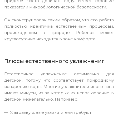
придётся часто доливать воду. Имеет хорошие
показатели микробиологической безопасности.
Он сконструирован таким образом, что его работа
полностью идентична естественным процессам,
происходящим в природе. Ребёнок может
круглосуточно находится в зоне комфорта.
Плюсы естественного увлажнения
Естественное увлажнение оптимально для
детской, потому что соответствует природному
испарению воды. Многие увлажнители иного типа
имеют минусы, из-за которых их использование в
детской нежелательно. Например:
Ультразвуковые увлажнители требуют