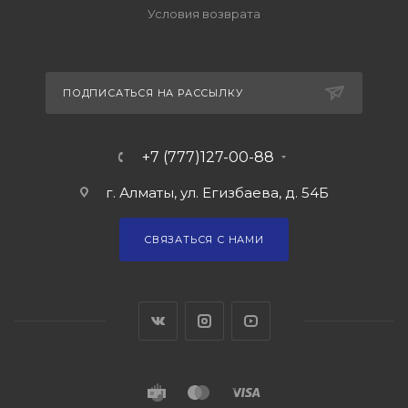
Условия возврата
ПОДПИСАТЬСЯ НА РАССЫЛКУ
+7 (777)127-00-88
г. Алматы, ул. Егизбаева, д. 54Б
СВЯЗАТЬСЯ С НАМИ