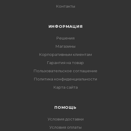
Контакты
ИНФОРМАЦИЯ
Решения
Магазины
Корпоративным клиентам
Гарантия на товар
Пользовательское соглашение
Политика конфиденциальности
Карта сайта
ПОМОЩЬ
Условия доставки
Условия оплаты