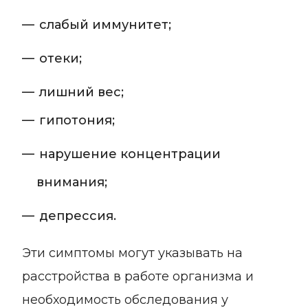
слабый иммунитет;
отеки;
лишний вес;
гипотония;
нарушение концентрации
внимания;
депрессия.
Эти симптомы могут указывать на
расстройства в работе организма и
необходимость обследования у