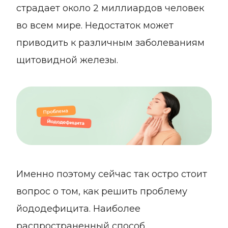
страдает около 2 миллиардов человек
во всем мире. Недостаток может
приводить к различным заболеваниям
щитовидной железы.
Именно поэтому сейчас так остро стоит
вопрос о том, как решить проблему
йододефицита. Наиболее
распространенный способ