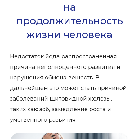
на
продолжительность
жизни человека
Недостаток йода распространенная
причина неполноценного развития и
нарушения обмена веществ. В
дальнейшем это может стать причиной
заболеваний щитовидной железы,
таких как: зоб, замедление роста и
умственного развития.