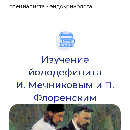
специалиста - эндокринолога.
Изучение
йододефицита
И. Мечниковым и П.
Флоренским