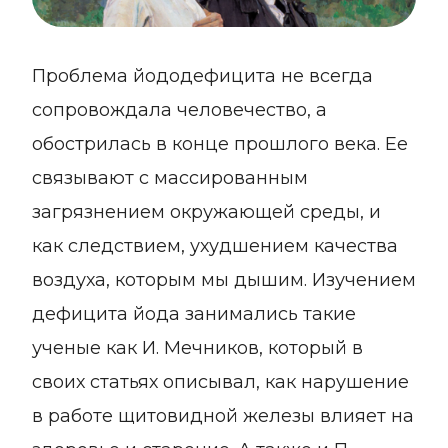
Проблема йододефицита не всегда
сопровождала человечество, а
обострилась в конце прошлого века. Ее
связывают с массированным
загрязнением окружающей среды, и
как следствием, ухудшением качества
воздуха, которым мы дышим. Изучением
дефицита йода занимались такие
ученые как И. Мечников, который в
своих статьях описывал, как нарушение
в работе щитовидной железы влияет на