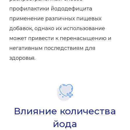
профилактики йододефицита
применение различных пищевых
добавок, однако их использование
может привести к перенасыщению и
негативным последствиям для
здоровья.
Влияние количества
йода