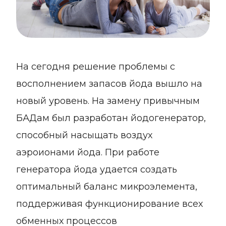
На сегодня решение проблемы с
восполнением запасов йода вышло на
новый уровень. На замену привычным
БАДам был разработан йодогенератор,
способный насыщать воздух
аэроионами йода. При работе
генератора йода удается создать
оптимальный баланс микроэлемента,
поддерживая функционирование всех
обменных процессов