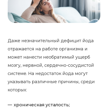
Даже незначительный дефицит йода
отражается на работе организма и
может нанести необратимый ущерб
мозгу, нервной, сердечно-сосудистой
системе. На недостаток йода могут
указывать различные причины, среди
которых:
хроническая усталость;