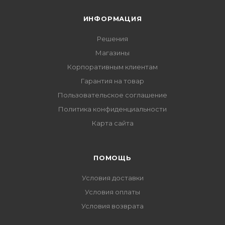
ИНФОРМАЦИЯ
Решения
Магазины
Корпоративным клиентам
Гарантия на товар
Пользовательское соглашение
Политика конфиденциальности
Карта сайта
ПОМОЩЬ
Условия доставки
Условия оплаты
Условия возврата