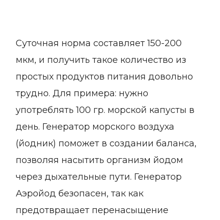
Суточная норма составляет 150-200
мкм, и получить такое количество из
простых продуктов питания довольно
трудно. Для примера: нужно
употреблять 100 гр. морской капусты в
день. Генератор морского воздуха
(йодник) поможет в создании баланса,
позволяя насытить организм йодом
через дыхательные пути. Генератор
Аэройод безопасен, так как
предотвращает перенасыщение