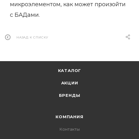
микроэлементом, как может произойти
с БАДами.
НАЗАД К СПИСКУ
КАТАЛОГ
АКЦИИ
БРЕНДЫ
КОМПАНИЯ
Контакты