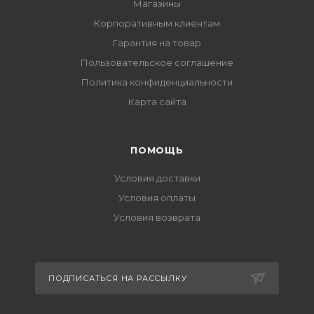
Магазины
Корпоративным клиентам
Гарантия на товар
Пользовательское соглашение
Политика конфиденциальности
Карта сайта
ПОМОЩЬ
Условия доставки
Условия оплаты
Условия возврата
ПОДПИСАТЬСЯ НА РАССЫЛКУ