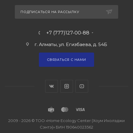
ПОДПИСАТЬСЯ НА РАССЫЛКУ
+7 (777)127-00-88
г. Алматы, ул. Егизбаева, д. 54Б
СВЯЗАТЬСЯ С НАМИ
2009 - 2026 © ТОО «Home Ecology Center (Хоум Иколэджи
Сэнтэ)» БИН 190640023562