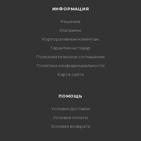
ИНФОРМАЦИЯ
Решения
Магазины
Корпоративным клиентам
Гарантия на товар
Пользовательское соглашение
Политика конфиденциальности
Карта сайта
ПОМОЩЬ
Условия доставки
Условия оплаты
Условия возврата