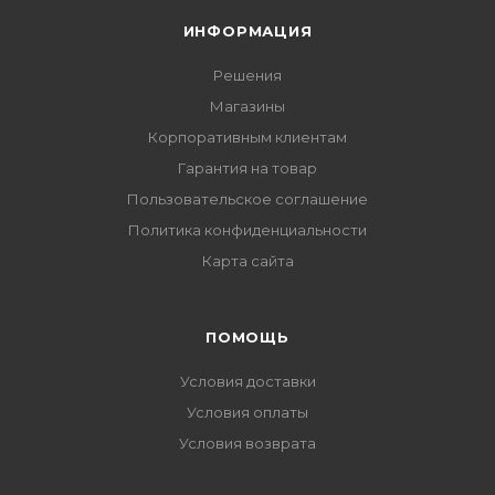
ИНФОРМАЦИЯ
Решения
Магазины
Корпоративным клиентам
Гарантия на товар
Пользовательское соглашение
Политика конфиденциальности
Карта сайта
ПОМОЩЬ
Условия доставки
Условия оплаты
Условия возврата