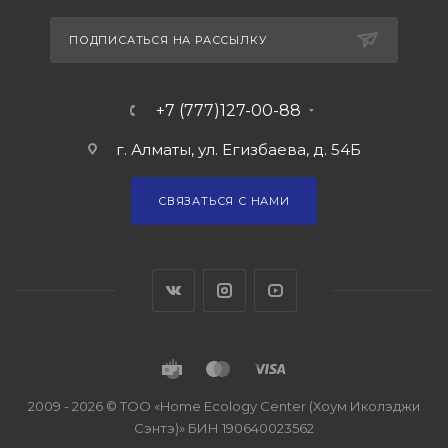
ПОДПИСАТЬСЯ НА РАССЫЛКУ
+7 (777)127-00-88
г. Алматы, ул. Егизбаева, д. 54Б
СВЯЗАТЬСЯ С НАМИ
2009 - 2026 © ТОО «Home Ecology Center (Хоум Иколэджи
Сэнтэ)» БИН 190640023562