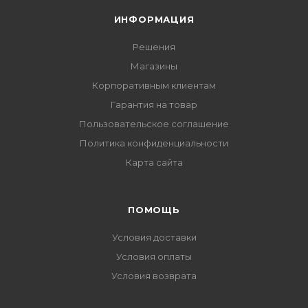
ИНФОРМАЦИЯ
Решения
Магазины
Корпоративным клиентам
Гарантия на товар
Пользовательское соглашение
Политика конфиденциальности
Карта сайта
ПОМОЩЬ
Условия доставки
Условия оплаты
Условия возврата