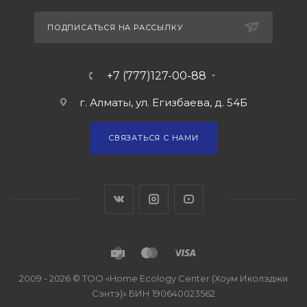
ПОДПИСАТЬСЯ НА РАССЫЛКУ
+7 (777)127-00-88
г. Алматы, ул. Егизбаева, д. 54Б
СВЯЗАТЬСЯ С НАМИ
2009 - 2026 © ТОО «Home Ecology Center (Хоум Иколэджи
Сэнтэ)» БИН 190640023562