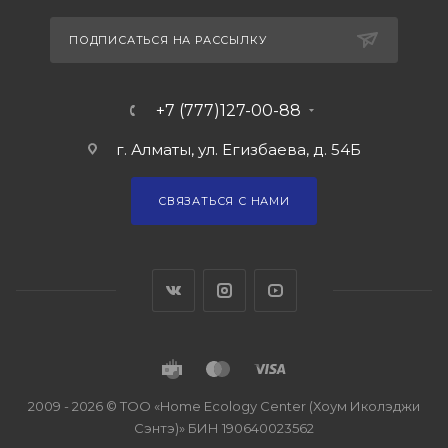
ПОДПИСАТЬСЯ НА РАССЫЛКУ
+7 (777)127-00-88
г. Алматы, ул. Егизбаева, д. 54Б
СВЯЗАТЬСЯ С НАМИ
2009 - 2026 © ТОО «Home Ecology Center (Хоум Иколэджи
Сэнтэ)» БИН 190640023562