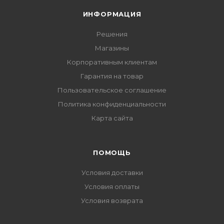
ИНФОРМАЦИЯ
Решения
Магазины
Корпоративным клиентам
Гарантия на товар
Пользовательское соглашение
Политика конфиденциальности
Карта сайта
ПОМОЩЬ
Условия доставки
Условия оплаты
Условия возврата