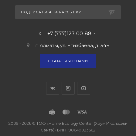
ПОДПИСАТЬСЯ НА РАССЫЛКУ
+7 (777)127-00-88
г. Алматы, ул. Егизбаева, д. 54Б
СВЯЗАТЬСЯ С НАМИ
2009 - 2026 © ТОО «Home Ecology Center (Хоум Иколэджи
Сэнтэ)» БИН 190640023562