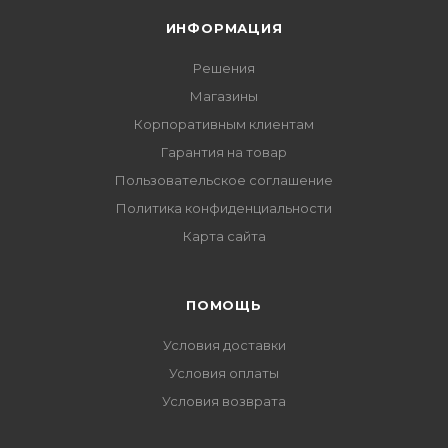
ИНФОРМАЦИЯ
Решения
Магазины
Корпоративным клиентам
Гарантия на товар
Пользовательское соглашение
Политика конфиденциальности
Карта сайта
ПОМОЩЬ
Условия доставки
Условия оплаты
Условия возврата