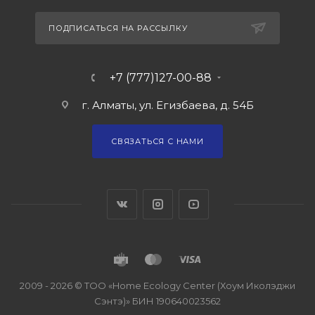
ПОДПИСАТЬСЯ НА РАССЫЛКУ
+7 (777)127-00-88
г. Алматы, ул. Егизбаева, д. 54Б
СВЯЗАТЬСЯ С НАМИ
2009 - 2026 © ТОО «Home Ecology Center (Хоум Иколэджи
Сэнтэ)» БИН 190640023562