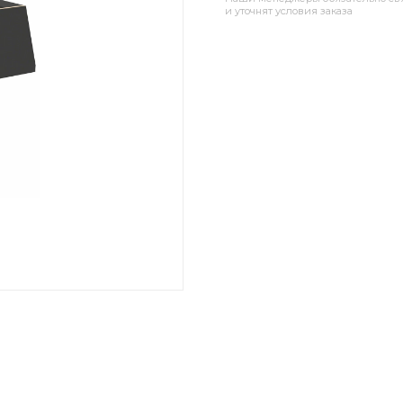
и уточнят условия заказа