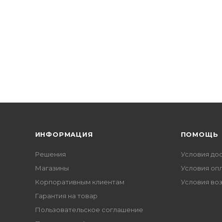
ИНФОРМАЦИЯ
ПОМОЩЬ
Решения
Условия до
Магазины
Условия оп
Корпоративным клиентам
Условия во
Гарантия на товар
Пользовательское соглашение