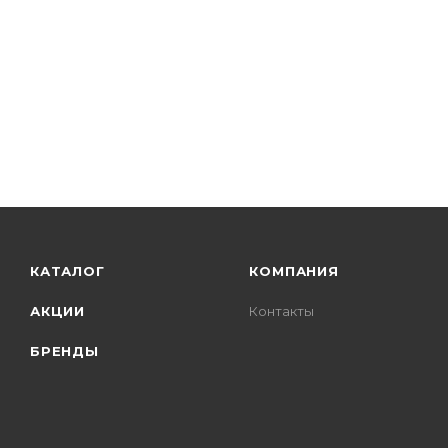
КАТАЛОГ
КОМПАНИЯ
АКЦИИ
Контакты
БРЕНДЫ