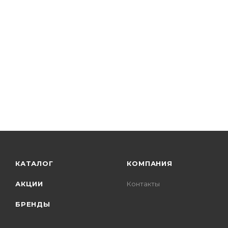
КАТАЛОГ
КОМПАНИЯ
АКЦИИ
Контакты
БРЕНДЫ