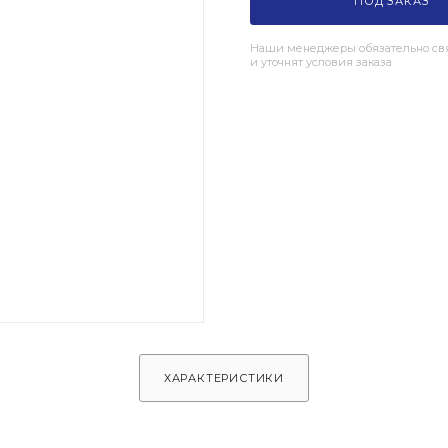
ПОД ЗАКАЗ
Наши менеджеры обязательно свя
и уточнят условия заказа
ХАРАКТЕРИСТИКИ