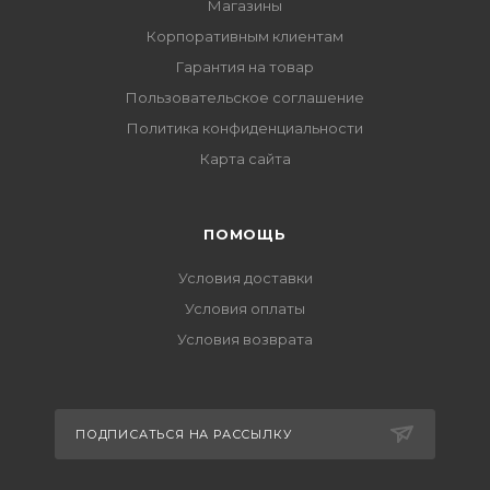
Магазины
Корпоративным клиентам
Гарантия на товар
Пользовательское соглашение
Политика конфиденциальности
Карта сайта
ПОМОЩЬ
Условия доставки
Условия оплаты
Условия возврата
ПОДПИСАТЬСЯ НА РАССЫЛКУ