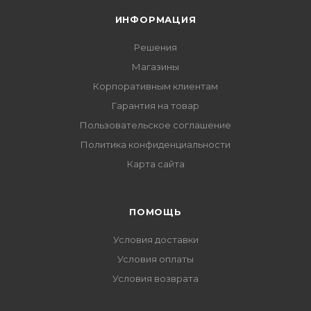
ИНФОРМАЦИЯ
Решения
Магазины
Корпоративным клиентам
Гарантия на товар
Пользовательское соглашение
Политика конфиденциальности
Карта сайта
ПОМОЩЬ
Условия доставки
Условия оплаты
Условия возврата