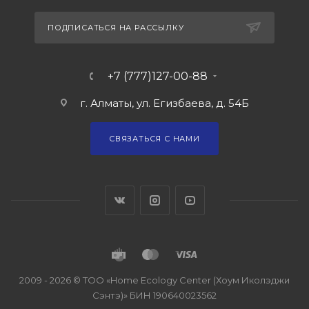
ПОДПИСАТЬСЯ НА РАССЫЛКУ
+7 (777)127-00-88
г. Алматы, ул. Егизбаева, д. 54Б
СВЯЗАТЬСЯ С НАМИ
2009 - 2026 © ТОО «Home Ecology Center (Хоум Иколэджи
Сэнтэ)» БИН 190640023562